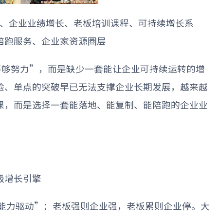
、企业业绩增长、老板培训课程、可持续增长系
陪跑服务、企业家资源圈层
不够努力
”
，而是缺少一套能让企业可持续运转的增
验、单点的突破早已无法支撑企业长期发展，越来越
课，而是选择一套能落地、能复制、能陪跑的企业业
级增长引擎
能力驱动
”
：老板强则企业强，老板累则企业停。大