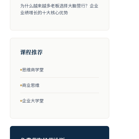
为什么越来越多老板选择大脑营行？企业
业绩增长的十大核心优势
课程推荐
思维商学堂
商业思维
企业大学堂