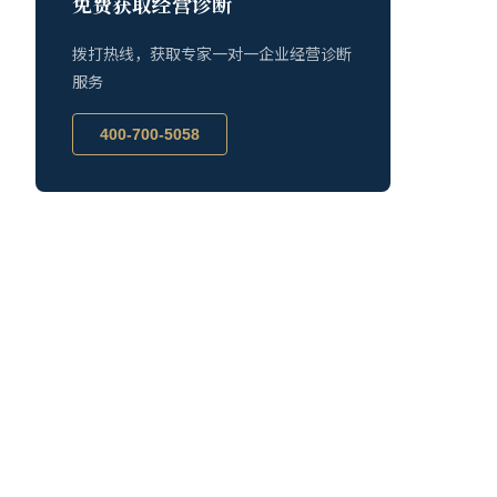
免费获取经营诊断
拨打热线，获取专家一对一企业经营诊断
服务
400-700-5058