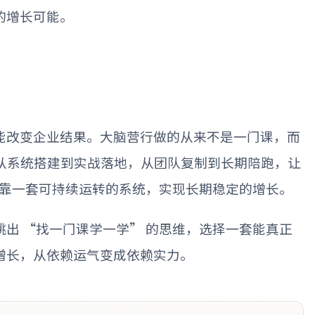
的增长可能。
能改变企业结果。大脑营行做的从来不是一门课，而
从系统搭建到实战落地，从团队复制到长期陪跑，让
靠一套可持续运转的系统，实现长期稳定的增长。
跳出
“
找一门课学一学
”
的思维，选择一套能真正
增长，从依赖运气变成依赖实力。