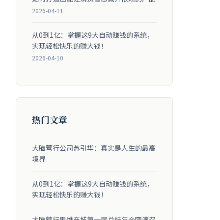
2026-04-11
从0到1亿：掌握这9大自动赚钱的系统，
实现轻松快乐的赚大钱！
2026-04-10
热门文章
大脑营行公司苏引华：真实是人生的最高
境界
从0到1亿：掌握这9大自动赚钱的系统，
实现轻松快乐的赚大钱！
大脑营行思维商城第一届总结年会圆满召