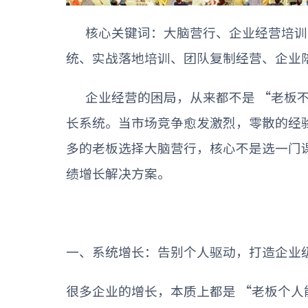
核心关键词：大脑营行、企业经营培训
统、实战落地培训、团队复制经营、企业
企业经营的困局，从来都不是
“
老板
长系统。当市场竞争愈发激烈，零散的经
多的老板选择大脑营行，核心不是选一门
绩增长解决方案。
一、系统增长：告别个人驱动，打造企业
很多企业的增长，本质上都是
“
老板个人