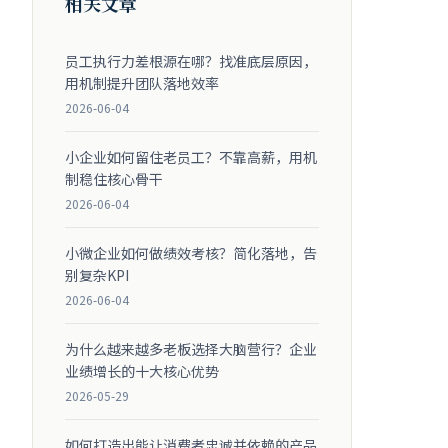
相关文章
员工执行力差根源在哪？找准底层原因，
用机制提升团队落地效率
2026-06-04
小企业如何留住老员工？不靠高薪，用机
制稳住核心骨干
2026-06-04
小微企业如何做绩效考核？简化落地，告
别复杂KPI
2026-06-04
为什么越来越多老板选择大脑营行？企业
业绩增长的十大核心优势
2026-05-29
如何打造出能让消费者忠诚并依赖的产品