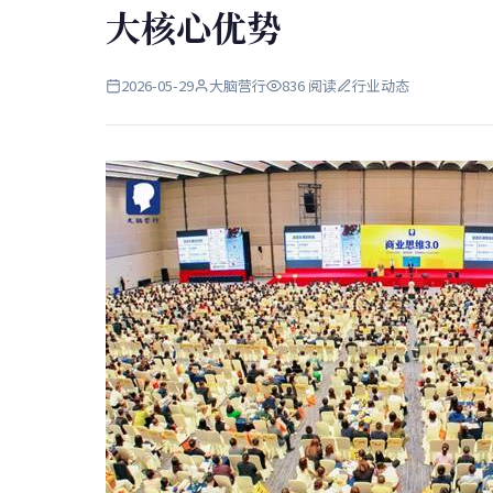
大核心优势
2026-05-29
大脑营行
836 阅读
行业动态