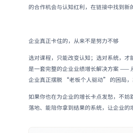
的合作机会与认知红利，在链接中找到新
企业真正卡住的，从来不是努力不够
选对课程，只能改变认知；选对系统，才
是一套完整的企业业绩增长解决方案
——
企业真正摆脱
“
老板个人驱动
”
的困局，
如果你也在为企业的增长卡点发愁，不妨
落地、能陪你拿到结果的系统，让企业的