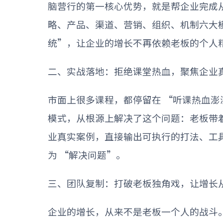
脑营行的第一核心优势，就是帮企业完成
略、产品、渠道、营销、组织、机制六大
统
”
，让企业的增长不再依赖老板的个人
二、实战落地：拒绝课堂热血，聚焦企业
市面上很多课程，都停留在
“
听课热血澎
模式，从根源上解决了这个问题：老板带
业真实案例，直接输出可执行的打法、工
为
“
解决问题
”
。
三、团队复制：打破老板独角戏，让增长
企业的增长，从来不是老板一个人的战斗