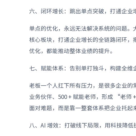
六、闭环增长：跳出单点突破，打通企业
单点的优化，永远无法解决系统的问题。
核心板块，打通企业增长的全链路闭环，
优化，都能推动整体业绩的提升。
七、赋能体系：告别单打独斗，构建全维
老板一个人扛下所有压力，是很多企业的
业务伙伴、
500 +
赋能老师，形成
“
老师
面对难题，而是靠一整套体系把企业托起
八、
AI
增效：打破线下局限，用科技降低