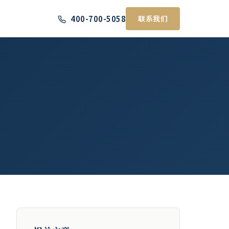
400-700-5058
400-700-5058
联系我们
联系我们