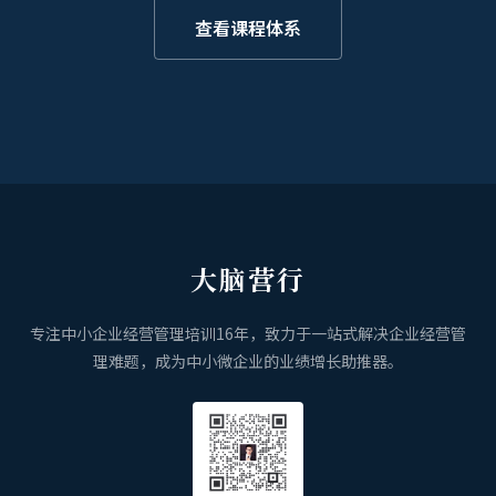
查看课程体系
大脑营行
专注中小企业经营管理培训16年，致力于一站式解决企业经营管
理难题，成为中小微企业的业绩增长助推器。