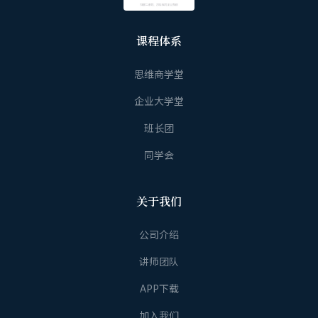
课程体系
思维商学堂
企业大学堂
班长团
同学会
关于我们
公司介绍
讲师团队
APP下载
加入我们