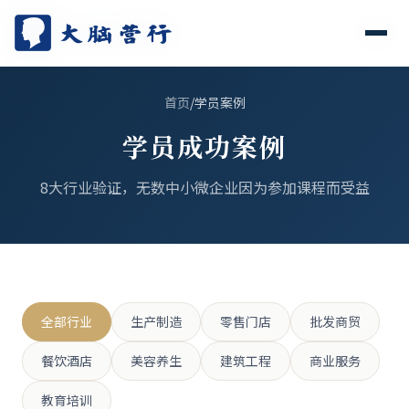
首页
/
学员案例
学员成功案例
8大行业验证，无数中小微企业因为参加课程而受益
全部行业
生产制造
零售门店
批发商贸
餐饮酒店
美容养生
建筑工程
商业服务
教育培训