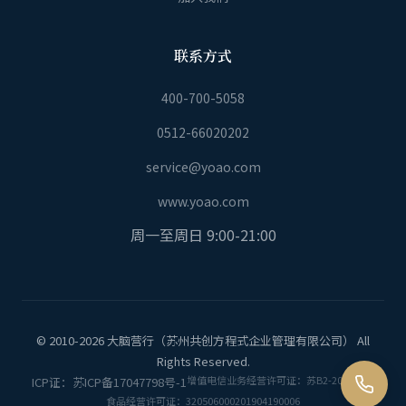
联系方式
400-700-5058
0512-66020202
service@yoao.com
www.yoao.com
周一至周日 9:00-21:00
© 2010-2026 大脑营行（苏州共创方程式企业管理有限公司） All
Rights Reserved.
增值电信业务经营许可证：苏B2-20170466
ICP证：苏ICP备17047798号-1
食品经营许可证：320506000201904190006