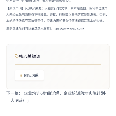
个不同“目的”的培训项目中都应包含“知识引入”。
【原创声明】凡注明“来源：大脑营行”的文章，系本站原创，任何单位或个
人未经本站书面授权不得转载、链接、转贴或以其他方式复制发表。否则，
本站将依法追究其法律责任，资讯内容如果有任何问题请联系本站沟通。
更多企业培训内容请登录大脑营行https://www.yoao.com/
核心关键词
团队风采
下一篇：
企业培训6步曲详解，企业培训落地实施计划-
「大脑营行」