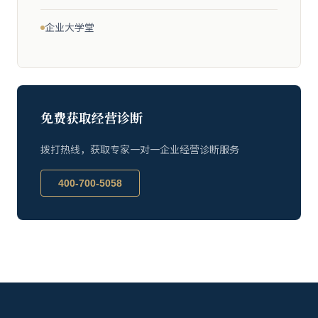
企业大学堂
免费获取经营诊断
拨打热线，获取专家一对一企业经营诊断服务
400-700-5058