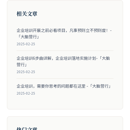
相关文章
企业培训开展之前必看项目，凡事预则立不预则废！-
「大脑营行」
2025-02-25
企业培训6步曲详解，企业培训落地实施计划-「大脑
营行」
2025-02-25
企业培训，需要你思考的问题都在这里 -「大脑营行」
2025-02-25
热门文章