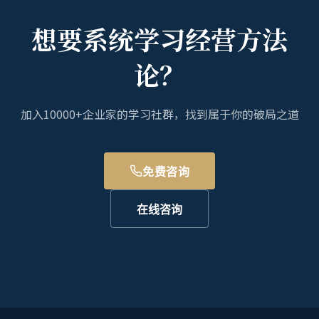
想要系统学习经营方法
论？
加入10000+企业家的学习社群，找到属于你的破局之道
免费咨询
在线咨询