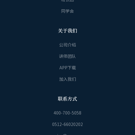
同学会
关于我们
公司介绍
讲师团队
APP下载
加入我们
联系方式
400-700-5058
0512-66020202