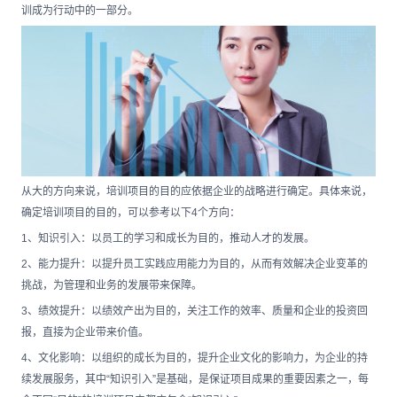
训成为行动中的一部分。
从大的方向来说，培训项目的目的应依据企业的战略进行确定。具体来说，
确定培训项目的目的，可以参考以下4个方向：
1、知识引入：以员工的学习和成长为目的，推动人才的发展。
2、能力提升：以提升员工实践应用能力为目的，从而有效解决企业变革的
挑战，为管理和业务的发展带来保障。
3、绩效提升：以绩效产出为目的，关注工作的效率、质量和企业的投资回
报，直接为企业带来价值。
4、文化影响：以组织的成长为目的，提升企业文化的影响力，为企业的持
续发展服务，其中“知识引入”是基础，是保证项目成果的重要因素之一，每