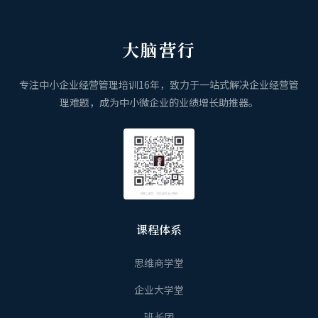
大脑营行
专注中小企业经营管理培训16年，致力于一站式解决企业经营管
理难题，成为中小微企业的业绩增长助推器。
课程体系
思维商学堂
企业大学堂
班长团