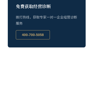
免费获取经营诊断
拨打热线，获取专家一对一企业经营诊断
服务
400-700-5058