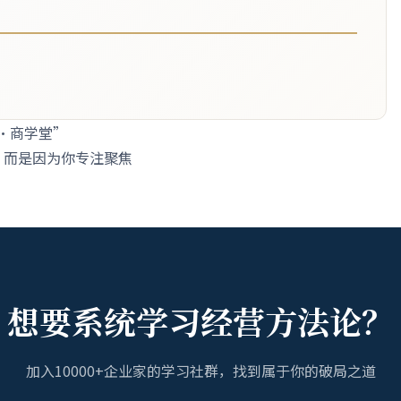
行·商学堂”
，而是因为你专注聚焦
想要系统学习经营方法论？
加入10000+企业家的学习社群，找到属于你的破局之道