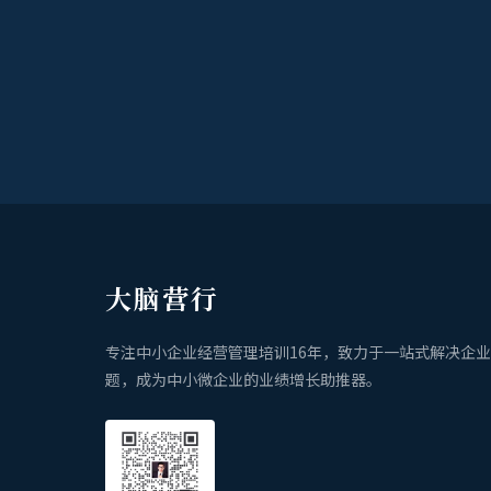
大脑营行
专注中小企业经营管理培训16年，致力于一站式解决企
题，成为中小微企业的业绩增长助推器。