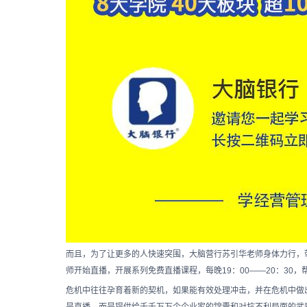
而且，为了让更多的人快速突围，大脑营行苏引华老师身体力行，
师开始直播，开展系列免费直播课程，每晚19：00——20：30
危机中往往孕育着新的契机，如果能有效处理冲击，并在危机中做