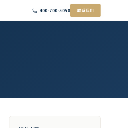
400-700-5058
400-700-5058
联系我们
联系我们