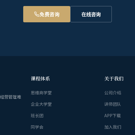
免费咨询
在线咨询
课程体系
关于我们
思维商学堂
公司介绍
业经营管理难
企业大学堂
讲师团队
班长团
APP下载
同学会
加入我们