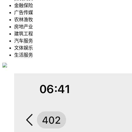
金融保险
广告传媒
农林渔牧
房地产业
建筑工程
汽车服务
文体娱乐
生活服务