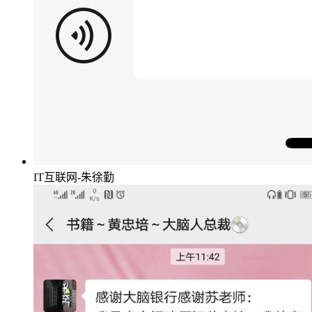
IT互联网-朱徐勤