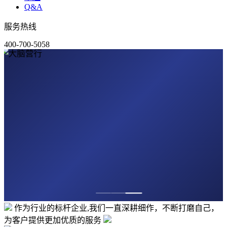
Q&A
服务热线
400-700-5058
作为行业的
标杆企业
,我们一直
深耕细作
，不断打磨自己，
为客户提供更加
优质的服务