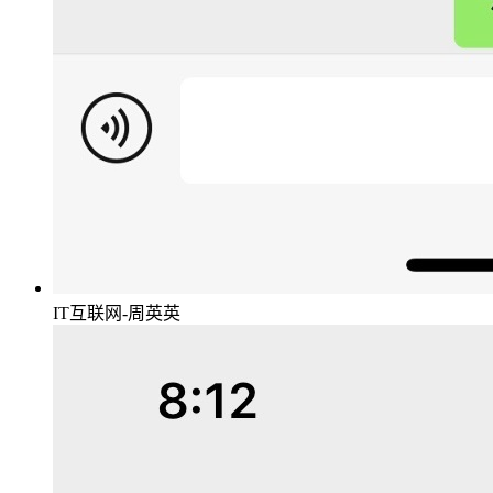
IT互联网-周英英