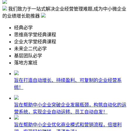
我们致力于一站式解决
企业经营管理难题
,成为中小微企业
的
业绩增长助推器
经典必学
思维商学堂经典课程
企业大学堂经典课程
未来企二代必学
基层团队必学
落地方案班
旨在打造自动增长、持续盈利、可复制的企业经营系
统！
旨在帮助中小企业突破企业发展瓶颈，构筑自动化的运
营系统，实现企业自动运转、员工自动自发！
旨在帮助中小企业优化商业模式和营销流程，倍增利